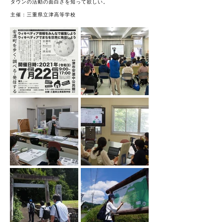
タウンの活動の面白さを知って欲しい。
主催：三重県立津高等学校